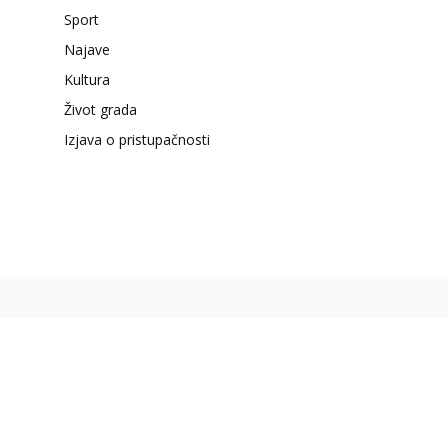
Sport
Najave
Kultura
Život grada
Izjava o pristupačnosti