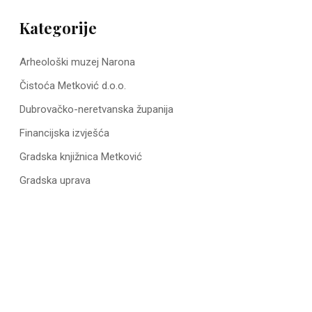
Kategorije
Arheološki muzej Narona
Čistoća Metković d.o.o.
Dubrovačko-neretvanska županija
Financijska izvješća
Gradska knjižnica Metković
Gradska uprava