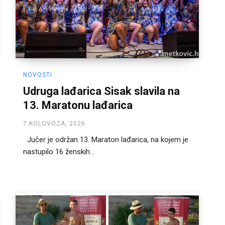
NOVOSTI
Udruga lađarica Sisak slavila na
13. Maratonu lađarica
7 KOLOVOZA, 2026
Jučer je održan 13. Maraton lađarica, na kojem je
nastupilo 16 ženskih...