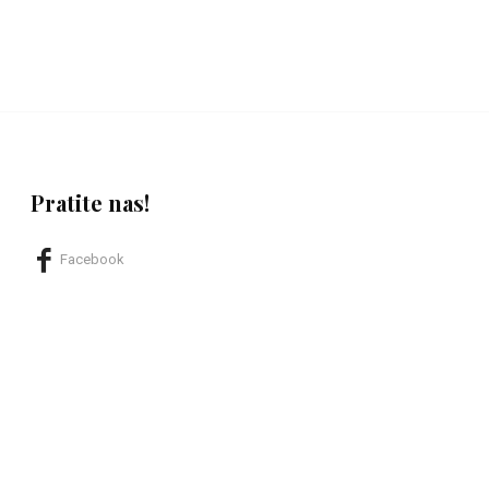
Pratite nas!
Facebook