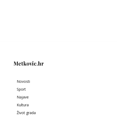
Metkovic.hr
Novosti
Sport
Najave
Kultura
Život grada