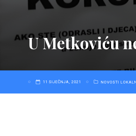
U Metkoviću n
11 SIJEČNJA, 2021
NOVOSTI
LOKAL