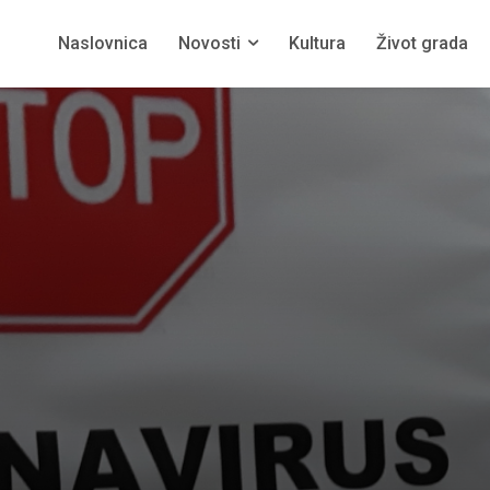
Naslovnica
Novosti
Kultura
Život grada