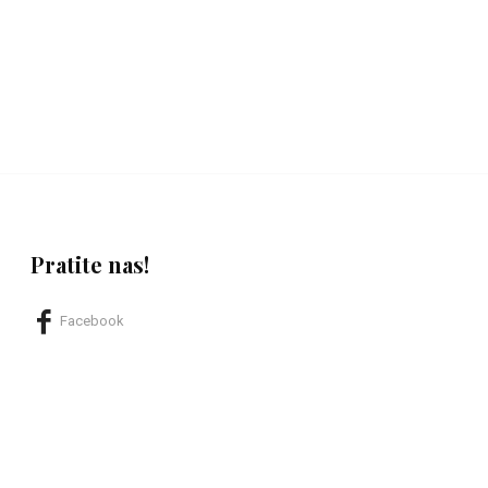
Pratite nas!
Facebook