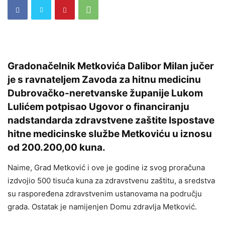
Gradonačelnik Metkovića Dalibor Milan jučer
je s ravnateljem Zavoda za hitnu medicinu
Dubrovačko-neretvanske županije Lukom
Lulićem potpisao Ugovor o financiranju
nadstandarda zdravstvene zaštite Ispostave
hitne medicinske službe Metkoviću u iznosu
od 200.200,00 kuna.
Naime, Grad Metković i ove je godine iz svog proračuna
izdvojio 500 tisuća kuna za zdravstvenu zaštitu, a sredstva
su raspoređena zdravstvenim ustanovama na području
grada. Ostatak je namijenjen Domu zdravlja Metković.