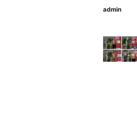
admin