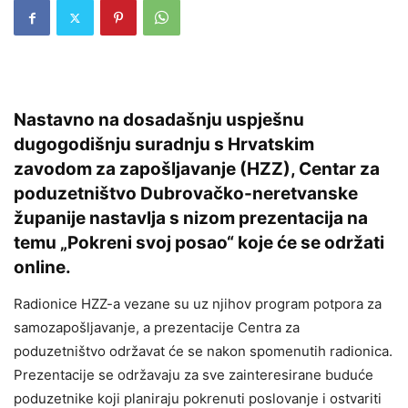
Nastavno na dosadašnju uspješnu
dugogodišnju suradnju s Hrvatskim
zavodom za zapošljavanje (HZZ), Centar za
poduzetništvo Dubrovačko-neretvanske
županije nastavlja s nizom prezentacija na
temu „Pokreni svoj posao“ koje će se održati
online.
Radionice HZZ-a vezane su uz njihov program potpora za
samozapošljavanje, a prezentacije Centra za
poduzetništvo održavat će se nakon spomenutih radionica.
Prezentacije se održavaju za sve zainteresirane buduće
poduzetnike koji planiraju pokrenuti poslovanje i ostvariti