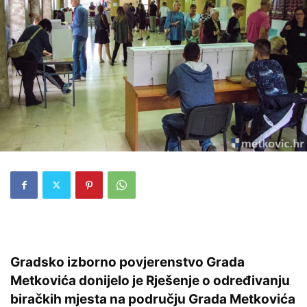
Gradsko izborno povjerenstvo Grada
Metkovića donijelo je Rješenje o određivanju
biračkih mjesta na području Grada Metkovića