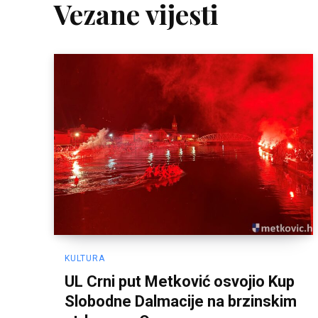
Vezane vijesti
KULTURA
UL Crni put Metković osvojio Kup
Slobodne Dalmacije na brzinskim