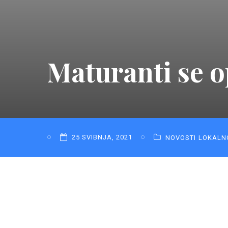
Maturanti se o
25 SVIBNJA, 2021
NOVOSTI
LOKALN