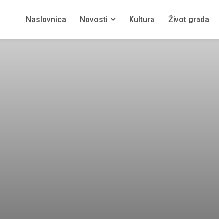
Naslovnica
Novosti
Kultura
Život grada