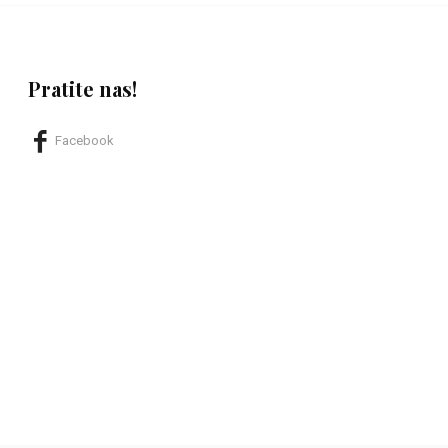
Pratite nas!
Facebook