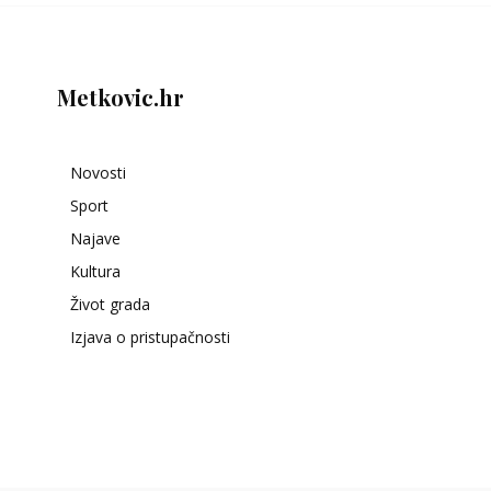
Metkovic.hr
Novosti
Sport
Najave
Kultura
Život grada
Izjava o pristupačnosti