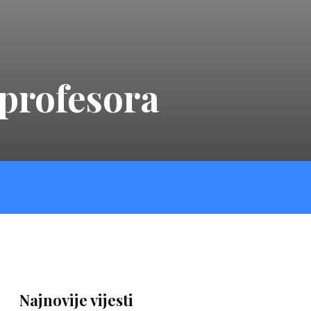
 profesora
Najnovije vijesti