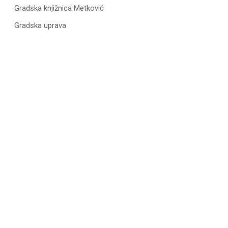
Gradska knjižnica Metković
Gradska uprava