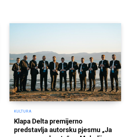
KULTURA
Klapa Delta premijerno
predstavlja autorsku pjesmu „Ja