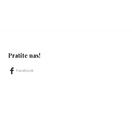
Pratite nas!
Facebook