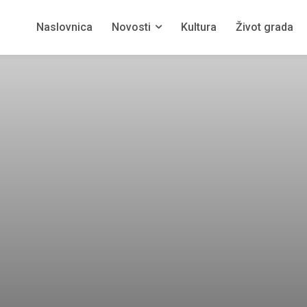
Naslovnica
Novosti
Kultura
Život grada