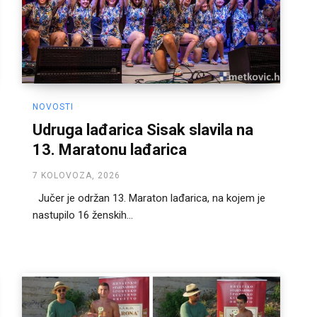
NOVOSTI
Udruga lađarica Sisak slavila na
13. Maratonu lađarica
7 KOLOVOZA, 2026
Jučer je održan 13. Maraton lađarica, na kojem je
nastupilo 16 ženskih...