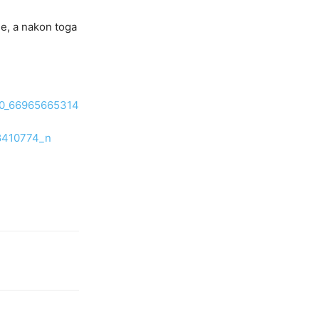
je, a nakon toga