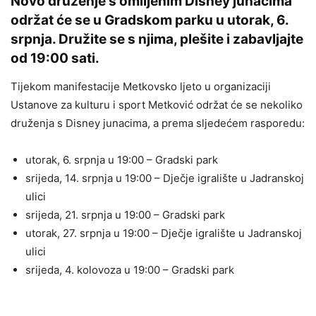
Novo druženje s omiljenim Disney junacima
održat će se u Gradskom parku u utorak, 6.
srpnja. Družite se s njima, plešite i zabavljajte
od 19:00 sati.
Tijekom manifestacije Metkovsko ljeto u organizaciji
Ustanove za kulturu i sport Metković održat će se nekoliko
druženja s Disney junacima, a prema sljedećem rasporedu:
utorak, 6. srpnja u 19:00 – Gradski park
srijeda, 14. srpnja u 19:00 – Dječje igralište u Jadranskoj
ulici
srijeda, 21. srpnja u 19:00 – Gradski park
utorak, 27. srpnja u 19:00 – Dječje igralište u Jadranskoj
ulici
srijeda, 4. kolovoza u 19:00 – Gradski park