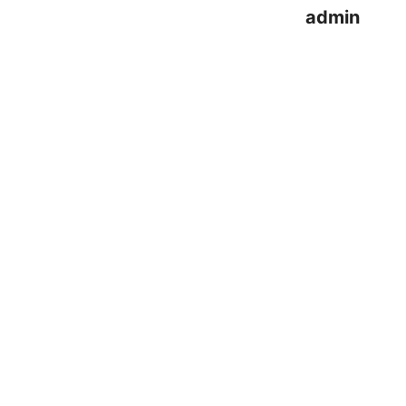
admin