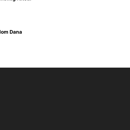
odom Dana