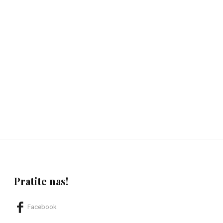
Pratite nas!
Facebook