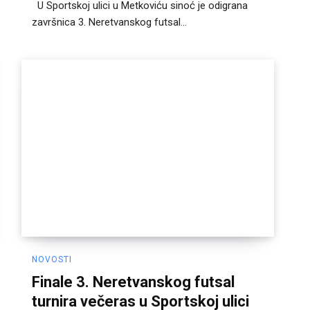
U Sportskoj ulici u Metkoviću sinoć je odigrana
završnica 3. Neretvanskog futsal...
NOVOSTI
Finale 3. Neretvanskog futsal
turnira večeras u Sportskoj ulici