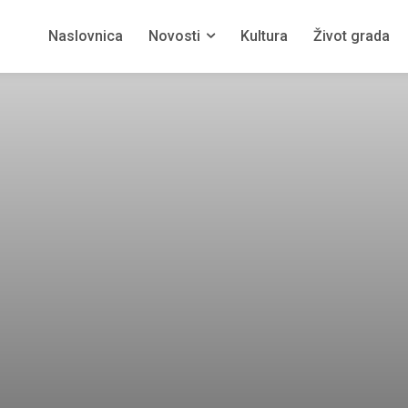
Naslovnica
Novosti
Kultura
Život grada