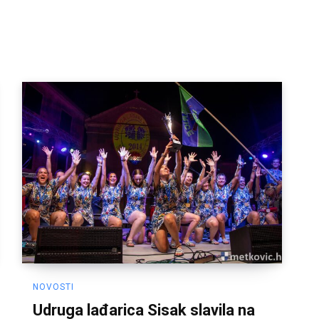
NOVOSTI
Udruga lađarica Sisak slavila na