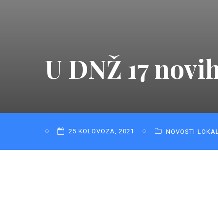
U DNŽ 17 novi
25 KOLOVOZA, 2021
NOVOSTI
LOKA