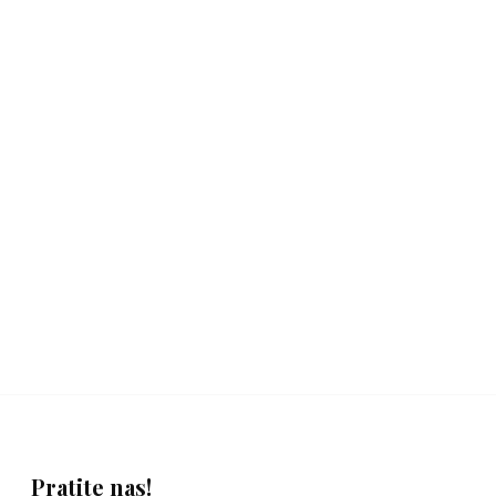
Pratite nas!