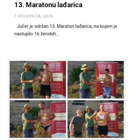
13. Maratonu lađarica
7 KOLOVOZA, 2026
Jučer je održan 13. Maraton lađarica, na kojem je
nastupilo 16 ženskih...