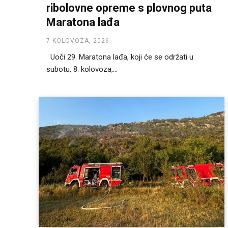
ribolovne opreme s plovnog puta
Maratona lađa
7 KOLOVOZA, 2026
Uoči 29. Maratona lađa, koji će se održati u
subotu, 8. kolovoza,...