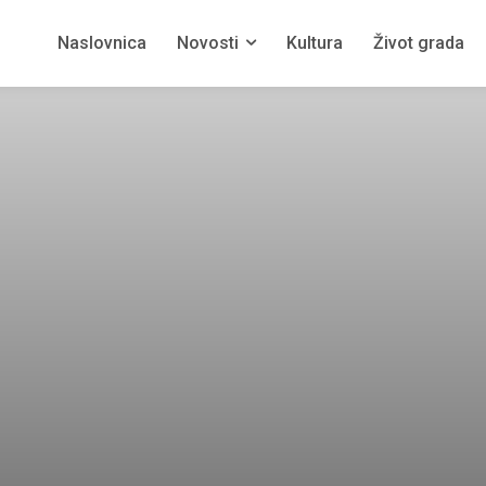
Naslovnica
Novosti
Kultura
Život grada