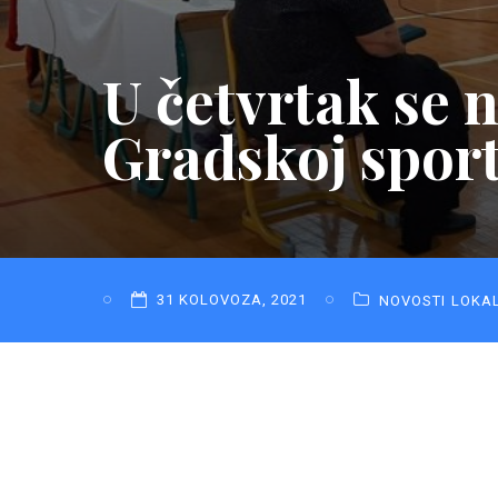
U četvrtak se 
Gradskoj sport
31 KOLOVOZA, 2021
NOVOSTI
LOKA