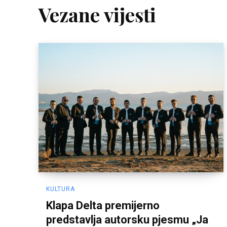
Vezane vijesti
KULTURA
Klapa Delta premijerno
predstavlja autorsku pjesmu „Ja