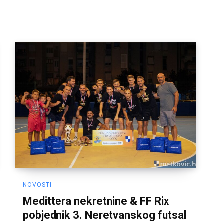
NOVOSTI
Medittera nekretnine & FF Rix
pobjednik 3. Neretvanskog futsal