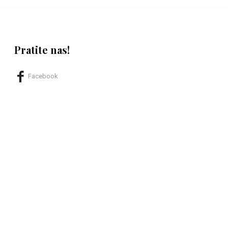
Pratite nas!
Facebook