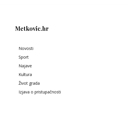
Metkovic.hr
Novosti
Sport
Najave
Kultura
Život grada
Izjava o pristupačnosti