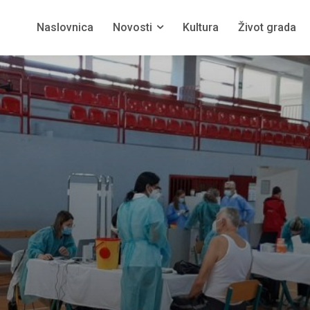
Naslovnica
Novosti
Kultura
Život grada