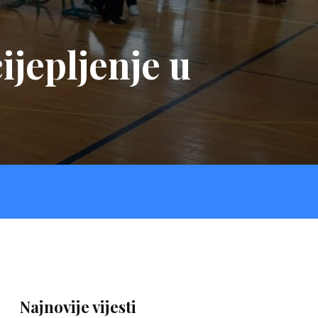
ijepljenje u
Najnovije vijesti