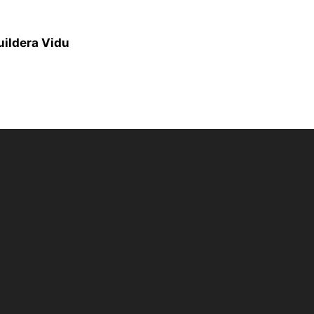
uildera Vidu