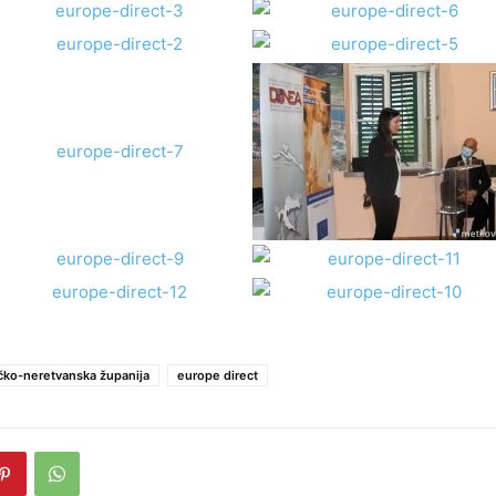
ko-neretvanska županija
europe direct