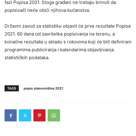
fazi Popisa 2021. Stoga građani ne trebaju brinuti da
popisivači neće obići njihova kućanstva.
Državni zavod za statistiku objavit će prve rezultate Popisa
2021. 60 dana od završetka popisivanja na terenu, a
konačne rezultate u skladu s rokovima koji će biti definirani
programima publiciranja i kalendarima objavljivanja
statističkih podataka.
TAGS
popis stanovništva 2021