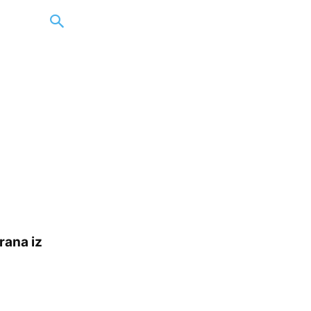
rana iz