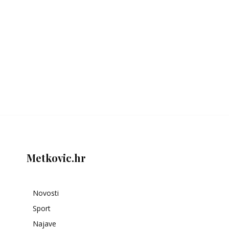
Metkovic.hr
Novosti
Sport
Najave