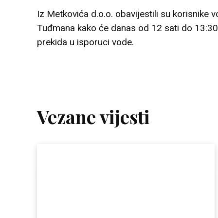
Iz Metkovića d.o.o. obavijestili su korisnike 
Tuđmana kako će danas od 12 sati do 13:30
prekida u isporuci vode.
Vezane vijesti