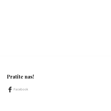
Pratite nas!
Facebook