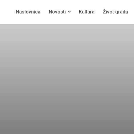
Naslovnica
Novosti
Kultura
Život grada