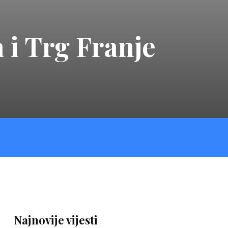
 i Trg Franje
Najnovije vijesti