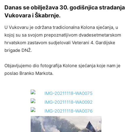
Danas se obilježava 30. godišnjica stradanja
Vukovara i Škabrnje.
U Vukovaru je održana tradicionalna Kolona sjećanja, u
kojoj su sa svojom prepoznatljivom dvadesetmetarskom
hrvatskom zastavom sudjelovali Veterani 4. Gardijske
brigade DNŽ.
Objavljujemo dio fotografija Kolone sjećanja koje nam je
poslao Branko Markota.