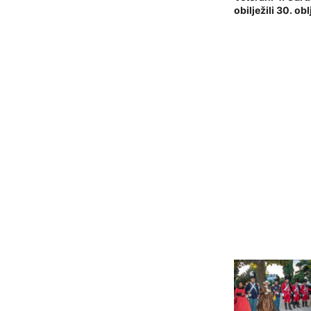
obilježili 30. o