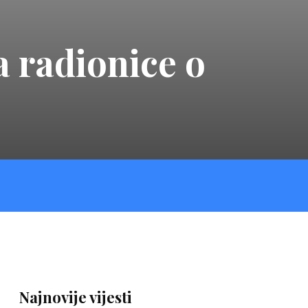
 radionice o
Najnovije vijesti