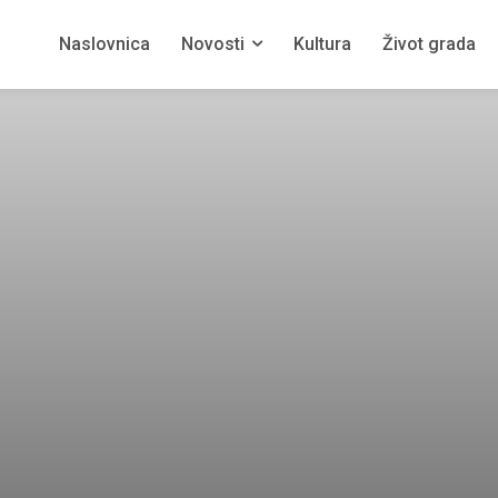
Naslovnica
Novosti
Kultura
Život grada