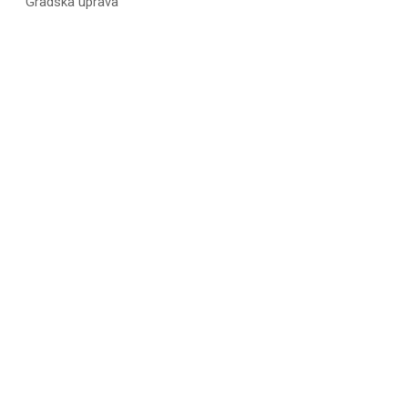
Gradska uprava