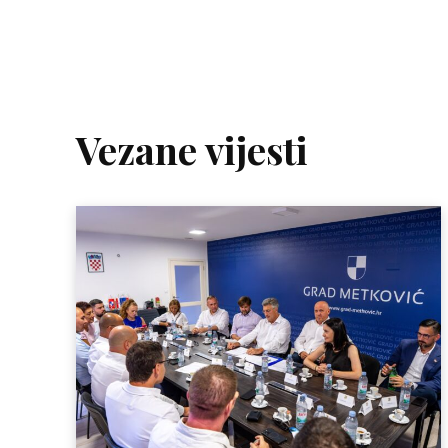
Vezane vijesti