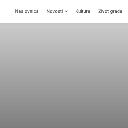
Naslovnica
Novosti
Kultura
Život grada