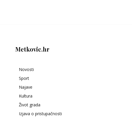
Metkovic.hr
Novosti
Sport
Najave
Kultura
Život grada
Izjava o pristupačnosti