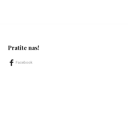
Pratite nas!
Facebook