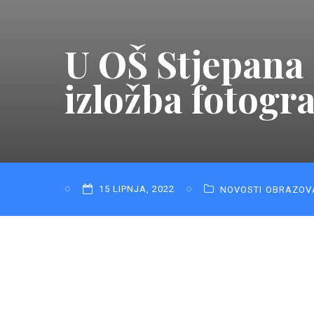
U OŠ Stjepana
izložba fotogra
15 LIPNJA, 2022
NOVOSTI
OBRAZOV