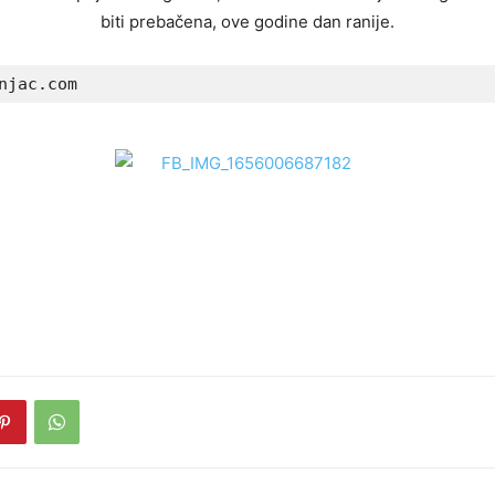
biti prebačena, ove godine dan ranije.
njac.com