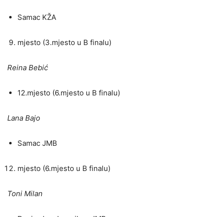
Samac KŽA
mjesto (3.mjesto u B finalu)
Reina Bebić
12.mjesto (6.mjesto u B finalu)
Lana Bajo
Samac JMB
mjesto (6.mjesto u B finalu)
Toni Milan