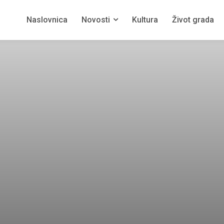
Naslovnica
Novosti
Kultura
Život grada