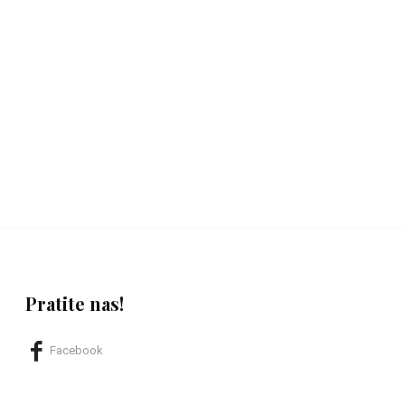
Pratite nas!
Facebook