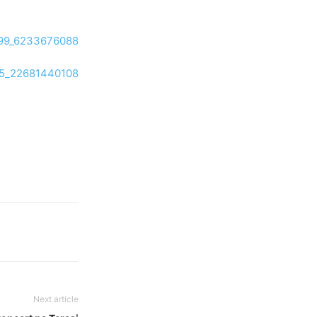
Next article