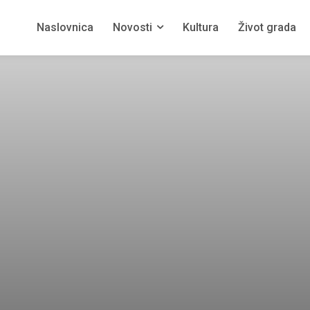
Naslovnica
Novosti
Kultura
Život grada