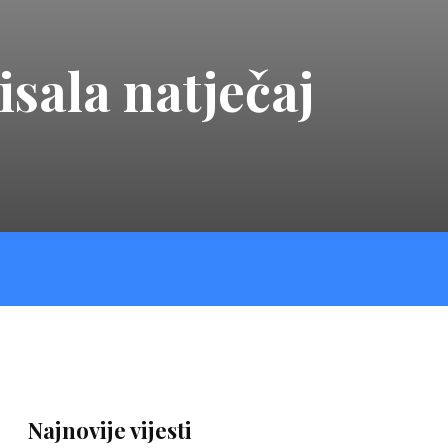
isala natječaj
Najnovije vijesti