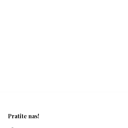
Pratite nas!