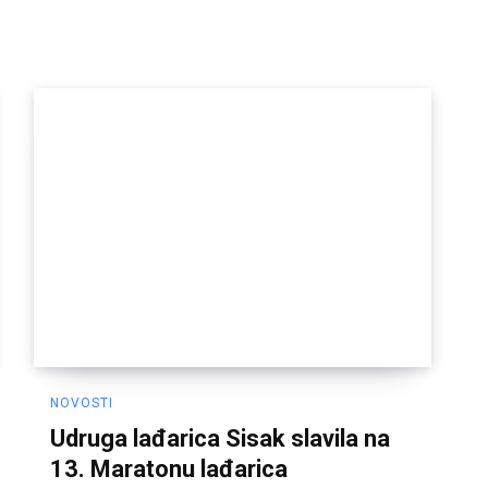
NOVOSTI
Udruga lađarica Sisak slavila na
13. Maratonu lađarica