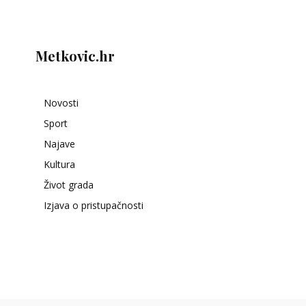
Metkovic.hr
Novosti
Sport
Najave
Kultura
Život grada
Izjava o pristupačnosti