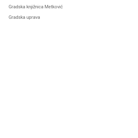
Gradska knjižnica Metković
Gradska uprava