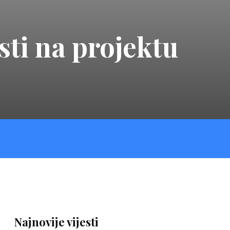
sti na projektu
Najnovije vijesti