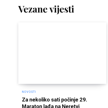
Vezane vijesti
NOVOSTI
Za nekoliko sati počinje 29.
Maraton lađa na Neretvi