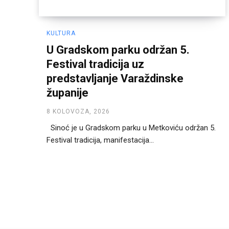
KULTURA
U Gradskom parku održan 5.
Festival tradicija uz
predstavljanje Varaždinske
županije
8 KOLOVOZA, 2026
Sinoć je u Gradskom parku u Metkoviću održan 5.
Festival tradicija, manifestacija...