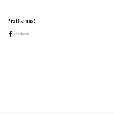
Pratite nas!
Facebook