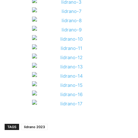
TAGS
lidrano 2023