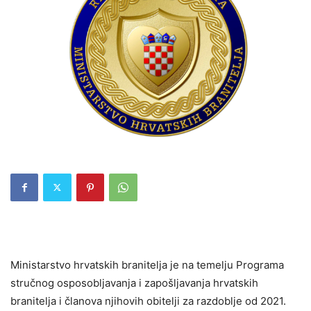
Ministarstvo hrvatskih branitelja je na temelju Programa
stručnog osposobljavanja i zapošljavanja hrvatskih
branitelja i članova njihovih obitelji za razdoblje od 2021.