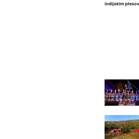
indijskim pleso