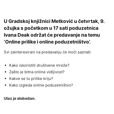
U Gradskoj knjižnici Metković u četvrtak, 9.
ožujka s početkom u 17 sati poduzetnica
Ivana Deak održat će predavanje na temu
‘Online prilike i online poduzetništvo’.
Svi zainteresirani na predavanju će moći saznati:
Kako iskoristiti društvene mreže?
Zašto je bitna online vidljivost?
Kakve se tu prilike kriju?
Kako izgleda online poduzetništvo?
Ulaz je slobodan.