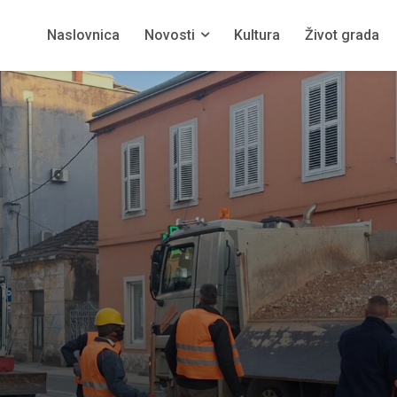
Naslovnica
Novosti
Kultura
Život grada