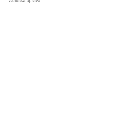
Gradska uprava