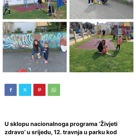
U sklopu nacionalnoga programa ‘Živjeti
zdravo’ u srijedu, 12. travnja u parku kod