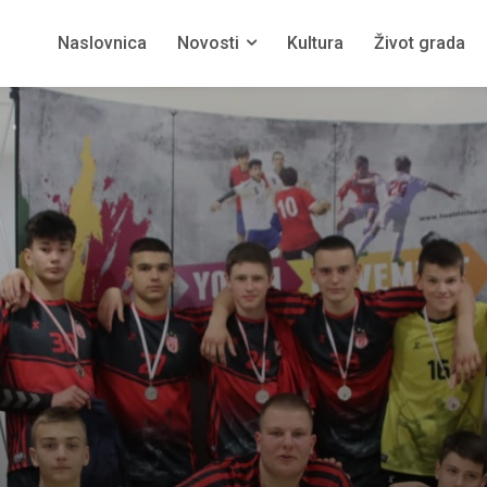
Naslovnica
Novosti
Kultura
Život grada