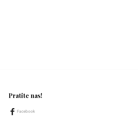
Pratite nas!
Facebook