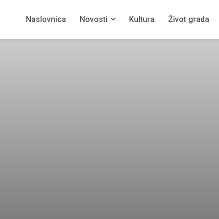
Naslovnica
Novosti
Kultura
Život grada