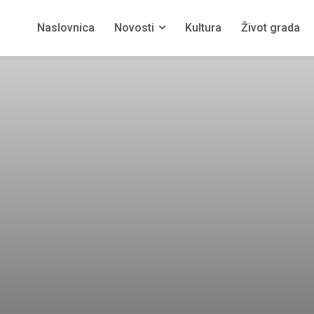
Naslovnica
Novosti
Kultura
Život grada