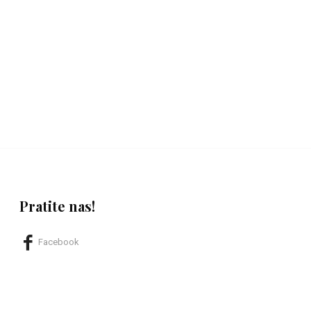
Pratite nas!
Facebook