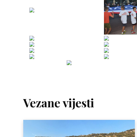
Vezane vijesti