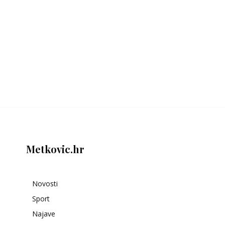
Metkovic.hr
Novosti
Sport
Najave