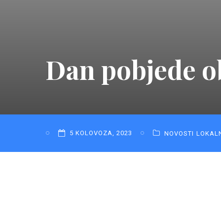
Dan pobjede o
5 KOLOVOZA, 2023
NOVOSTI
LOKAL