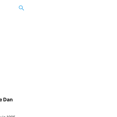
e Dan