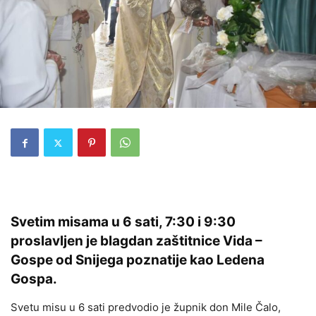
Svetim misama u 6 sati, 7:30 i 9:30
proslavljen je blagdan zaštitnice Vida –
Gospe od Snijega poznatije kao Ledena
Gospa.
Svetu misu u 6 sati predvodio je župnik don Mile Čalo,