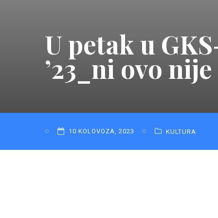
U petak u GKS
’23_ni ovo nije
10 KOLOVOZA, 2023
KULTURA