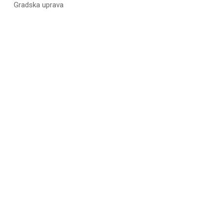
Gradska uprava