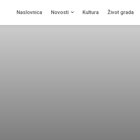
Naslovnica
Novosti
Kultura
Život grada