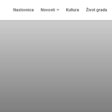
Naslovnica
Novosti
Kultura
Život grada