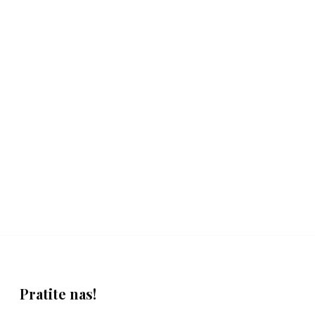
Pratite nas!