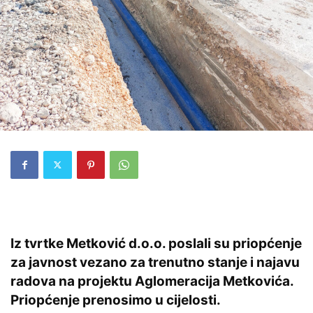
Iz tvrtke Metković d.o.o. poslali su priopćenje
za javnost vezano za trenutno stanje i najavu
radova na projektu Aglomeracija Metkovića.
Priopćenje prenosimo u cijelosti.