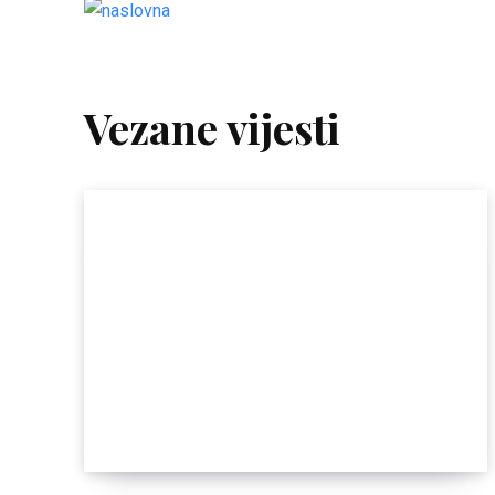
Vezane vijesti