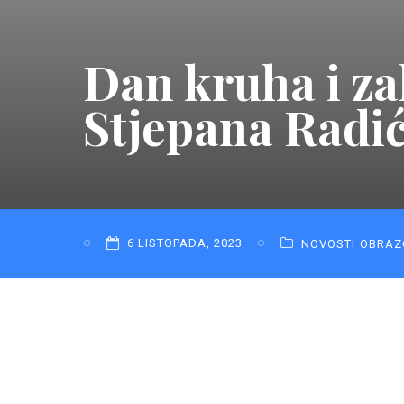
Dan kruha i za
Stjepana Radi
6 LISTOPADA, 2023
NOVOSTI
OBRAZ