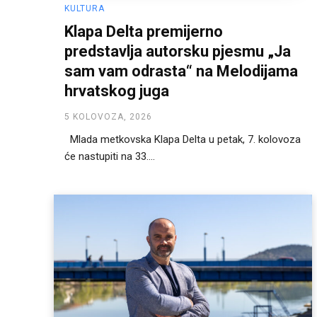
KULTURA
Klapa Delta premijerno
predstavlja autorsku pjesmu „Ja
sam vam odrasta“ na Melodijama
hrvatskog juga
5 KOLOVOZA, 2026
Mlada metkovska Klapa Delta u petak, 7. kolovoza
će nastupiti na 33....