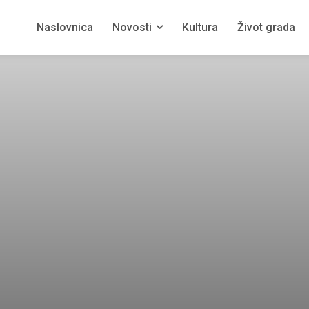
Naslovnica
Novosti
Kultura
Život grada