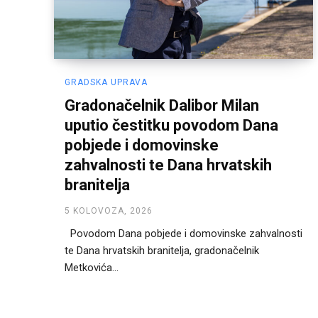
GRADSKA UPRAVA
Gradonačelnik Dalibor Milan
uputio čestitku povodom Dana
pobjede i domovinske
zahvalnosti te Dana hrvatskih
branitelja
5 KOLOVOZA, 2026
Povodom Dana pobjede i domovinske zahvalnosti
te Dana hrvatskih branitelja, gradonačelnik
Metkovića...