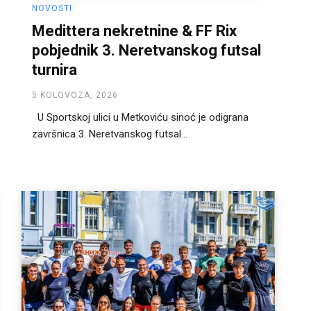
NOVOSTI
Medittera nekretnine & FF Rix
pobjednik 3. Neretvanskog futsal
turnira
5 KOLOVOZA, 2026
U Sportskoj ulici u Metkoviću sinoć je odigrana
završnica 3. Neretvanskog futsal...