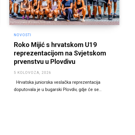
NOVOSTI
Roko Mijić s hrvatskom U19
reprezentacijom na Svjetskom
prvenstvu u Plovdivu
5 KOLOVOZA, 2026
Hrvatska juniorska veslačka reprezentacija
doputovala je u bugarski Plovdiv, gdje će se...