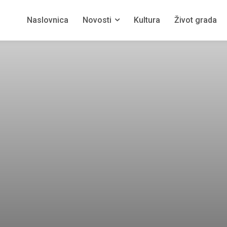
Naslovnica
Novosti
Kultura
Život grada