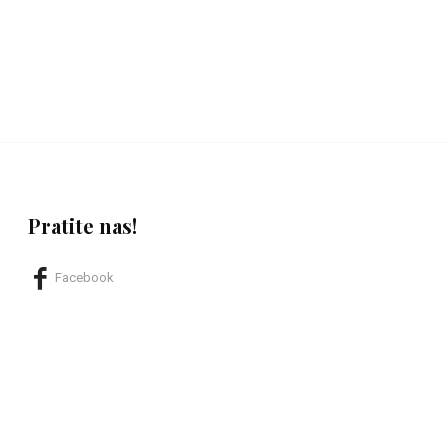
Pratite nas!
Facebook