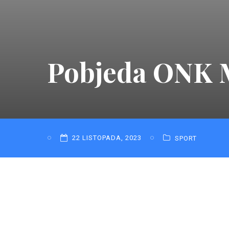
Pobjeda ONK 
22 LISTOPADA, 2023
SPORT