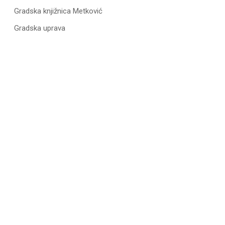
Gradska knjižnica Metković
Gradska uprava