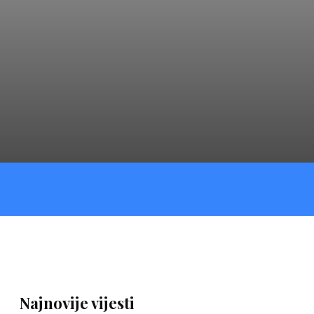
Najnovije vijesti