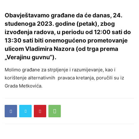
Obavještavamo građane da će danas, 24.
studenoga 2023. godine (petak), zbog
izvođenja radova, u periodu od 12:00 sati do
13:30 sati biti onemogućeno prometovanje
ulicom Vladimira Nazora (od trga prema
„Verajinu guvnu“).
Molimo građane za strpljenje i razumijevanje, kao i
korištenje alternativnih pravaca kretanja, poručili su iz
Grada Metkovića.