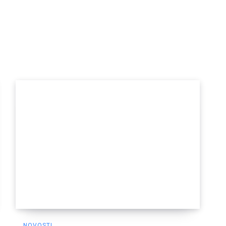
NOVOSTI