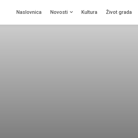
Naslovnica
Novosti
Kultura
Život grada