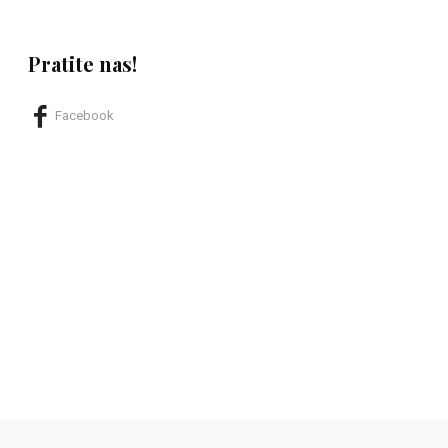
Pratite nas!
Facebook