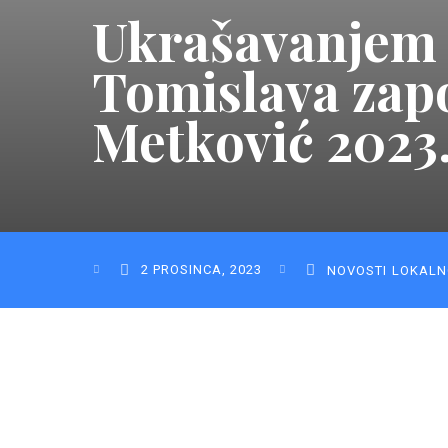
Ukrašavanjem 
Tomislava zapo
Metković 2023
2 PROSINCA, 2023
NOVOSTI
LOKALN