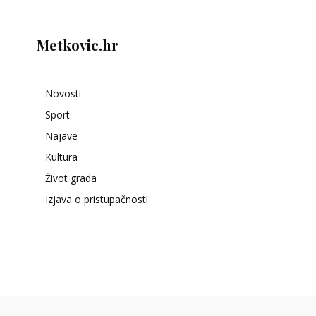
Metkovic.hr
Novosti
Sport
Najave
Kultura
Život grada
Izjava o pristupačnosti