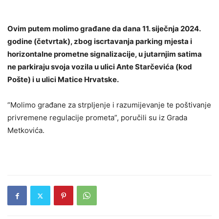
Ovim putem molimo građane da dana 11. siječnja 2024.
godine (četvrtak), zbog iscrtavanja parking mjesta i
horizontalne prometne signalizacije, u jutarnjim satima
ne parkiraju svoja vozila u ulici Ante Starčevića (kod
Pošte) i u ulici Matice Hrvatske.
“Molimo građane za strpljenje i razumijevanje te poštivanje
privremene regulacije prometa”, poručili su iz Grada
Metkovića.