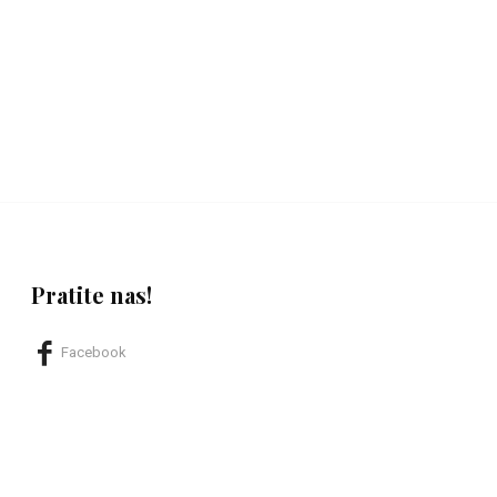
Pratite nas!
Facebook