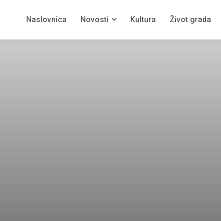
Naslovnica
Novosti
Kultura
Život grada