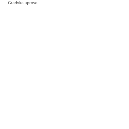
Gradska uprava