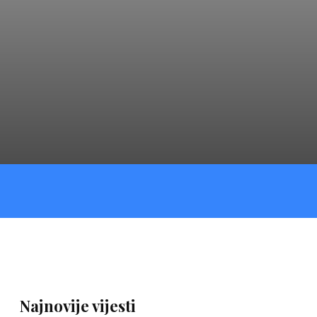
Najnovije vijesti