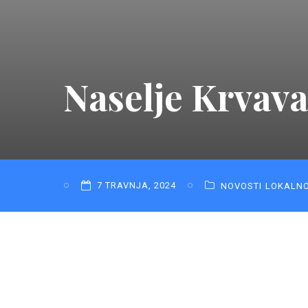
Naselje Krvava
7 TRAVNJA, 2024
NOVOSTI
LOKALN